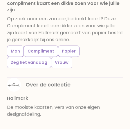
compliment kaart een dikke zoen voor wie jullie
zijn
Op zoek naar een zomaar,bedankt kaart? Deze
Compliment kaart een dikke zoen voor wie jullie
zijn kaart van Hallmark gemaakt van papier bestel
je gemakkelijk bij ons online.
Man
Compliment
Papier
Zeg het vandaag
Vrouw
Over de collectie
Hallmark
De mooiste kaarten, vers van onze eigen
designafdeling.