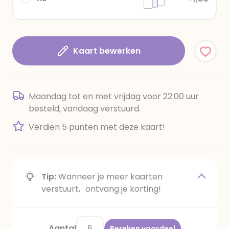
Kaart bewerken
Maandag tot en met vrijdag voor 22.00 uur
besteld, vandaag verstuurd.
Verdien 5 punten met deze kaart!
Tip:
Wanneer je meer kaarten
verstuurt, ontvang je korting!
Aantal
Bereken voordeel