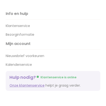
Info en hulp
Klantenservice
Bezorginformatie
Mijn account
Nieuwsbrief voorkeuren
Kalenderservice
Hulp nodig?
Klantenservice is online
Onze klantenservice
helpt je graag verder.