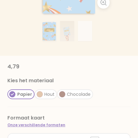
4,79
Kies het materiaal
Papier
Hout
Chocolade
Formaat kaart
Onze verschillende formaten