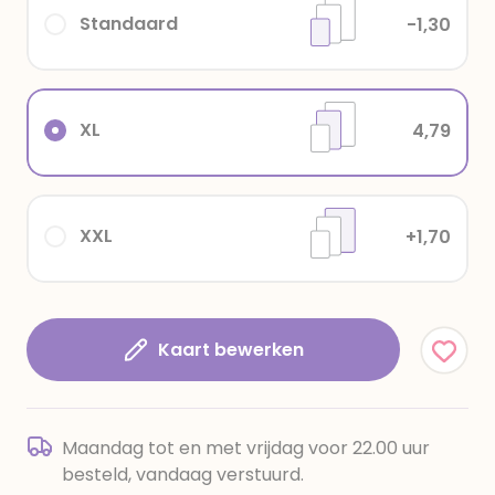
Standaard
-1,30
XL
4,79
XXL
+1,70
Kaart bewerken
Maandag tot en met vrijdag voor 22.00 uur
besteld, vandaag verstuurd.