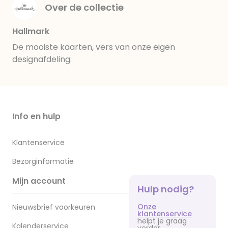
Over de collectie
Hallmark
De mooiste kaarten, vers van onze eigen
designafdeling.
Info en hulp
Klantenservice
Bezorginformatie
Mijn account
Hulp nodig?
Onze
Nieuwsbrief voorkeuren
klantenservice
helpt je graag
Kalenderservice
verder.