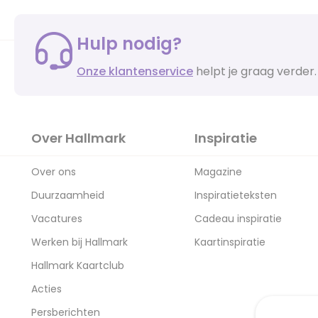
Hulp nodig?
Onze klantenservice
helpt je graag verder.
Over Hallmark
Inspiratie
Over ons
Magazine
Duurzaamheid
Inspiratieteksten
Vacatures
Cadeau inspiratie
Werken bij Hallmark
Kaartinspiratie
Hallmark Kaartclub
Acties
Persberichten