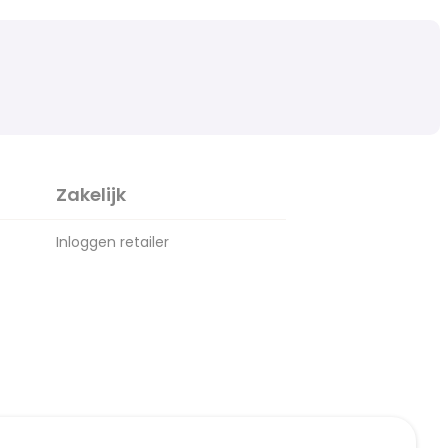
Zakelijk
Inloggen retailer