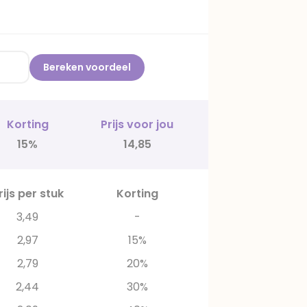
Bereken voordeel
Korting
Prijs voor jou
15%
14,85
rijs per stuk
Korting
3,49
-
2,97
15%
2,79
20%
2,44
30%