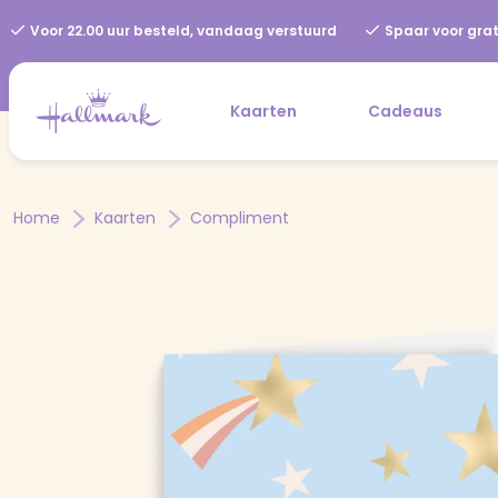
Voor 22.00 uur besteld, vandaag verstuurd
Spaar voor grat
Kaarten
Cadeaus
Home
Kaarten
Compliment