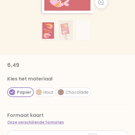
6,49
Kies het materiaal
Papier
Hout
Chocolade
Formaat kaart
Onze verschillende formaten