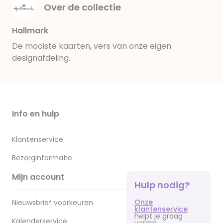
Over de collectie
Hallmark
De mooiste kaarten, vers van onze eigen
designafdeling.
Info en hulp
Klantenservice
Bezorginformatie
Mijn account
Hulp nodig?
Onze
Nieuwsbrief voorkeuren
klantenservice
helpt je graag
Kalenderservice
verder.