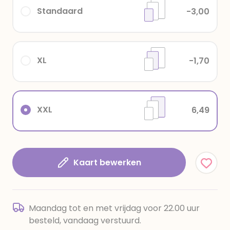
Standaard
-3,00
XL
-1,70
XXL
6,49
Kaart bewerken
Maandag tot en met vrijdag voor 22.00 uur
besteld, vandaag verstuurd.