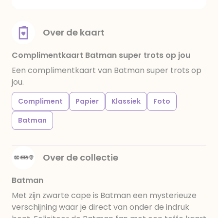
Over de kaart
Complimentkaart Batman super trots op jou
Een complimentkaart van Batman super trots op
jou.
Compliment
Papier
Klassiek
Foto
Batman
Over de collectie
Batman
Met zijn zwarte cape is Batman een mysterieuze
verschijning waar je direct van onder de indruk