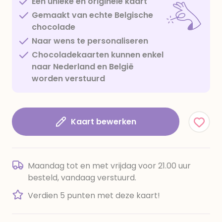
Een unieke en originele kaart
Gemaakt van echte Belgische
chocolade
Naar wens te personaliseren
Chocoladekaarten kunnen enkel
naar Nederland en België
worden verstuurd
Kaart bewerken
Maandag tot en met vrijdag voor 21.00 uur
besteld, vandaag verstuurd.
Verdien 5 punten met deze kaart!