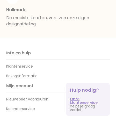
Hallmark
De mooiste kaarten, vers van onze eigen
designafdeling.
Info en hulp
Klantenservice
Bezorginformatie
Mijn account
Hulp nodig?
Onze
Nieuwsbrief voorkeuren
klantenservice
helpt je graag
Kalenderservice
verder.