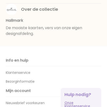
Over de collectie
Hallmark
De mooiste kaarten, vers van onze eigen
designafdeling.
Info en hulp
Klantenservice
Bezorginformatie
Mijn account
Hulp nodig?
Onze
Nieuwsbrief voorkeuren
klantenservice