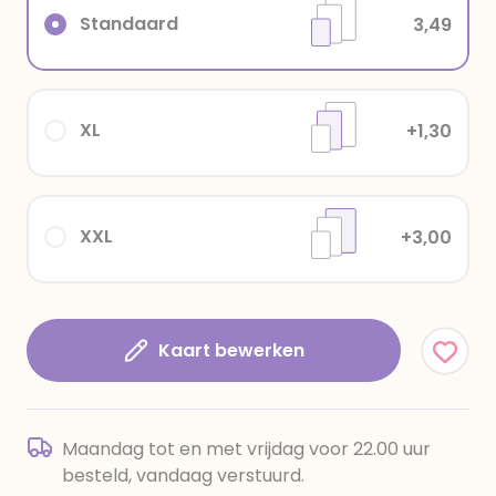
Standaard
3,49
XL
+1,30
XXL
+3,00
Kaart bewerken
Maandag tot en met vrijdag voor 22.00 uur
besteld, vandaag verstuurd.