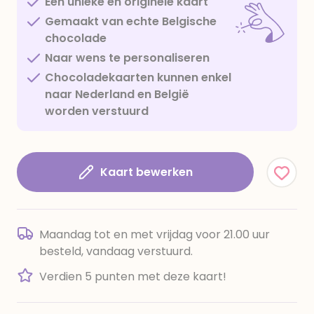
Een unieke en originele kaart
Gemaakt van echte Belgische
chocolade
Naar wens te personaliseren
Chocoladekaarten kunnen enkel
naar Nederland en België
worden verstuurd
Kaart bewerken
Maandag tot en met vrijdag voor 21.00 uur
besteld, vandaag verstuurd.
Verdien 5 punten met deze kaart!