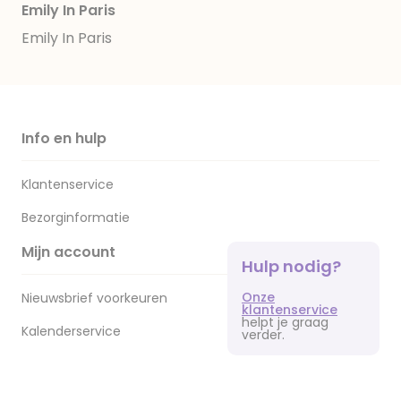
Emily In Paris
Emily In Paris
Info en hulp
Klantenservice
Bezorginformatie
Mijn account
Hulp nodig?
Onze
Nieuwsbrief voorkeuren
klantenservice
helpt je graag
Kalenderservice
verder.