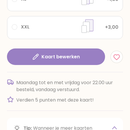
XXL
+3,00
Kaart bewerken
Maandag tot en met vrijdag voor 22.00 uur
besteld, vandaag verstuurd.
Verdien 5 punten met deze kaart!
Tip:
Wanneer je meer kaarten