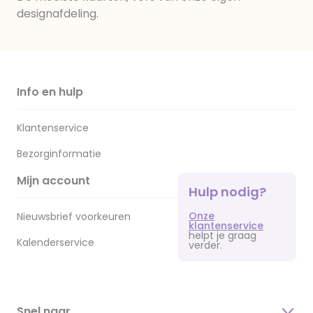
designafdeling.
Info en hulp
Klantenservice
Bezorginformatie
Mijn account
Hulp nodig?
Onze
Nieuwsbrief voorkeuren
klantenservice
helpt je graag
Kalenderservice
verder.
Snel naar