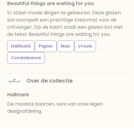
Beautiful things are waiting for you
Er staan mooie dingen te gebeuren. Deze glazen
bol voorspelt een prachtige toekomst voor de
ontvanger. Op de kaart staat een glazen bol met
de tekst: Beautiful things are waiting for you.
Hallmark
Papier
Man
Vrouw
Condoleance
Over de collectie
Hallmark
De mooiste kaarten, vers van onze eigen
designafdeling.