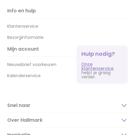
Info en hulp
Klantenservice
Bezorginformatie
Mijn account
Hulp nodig?
Onze
Nieuwsbrief voorkeuren
klantenservice
helpt je graag
Kalenderservice
verder.
Snel naar
Over Hallmark
Inspiratie