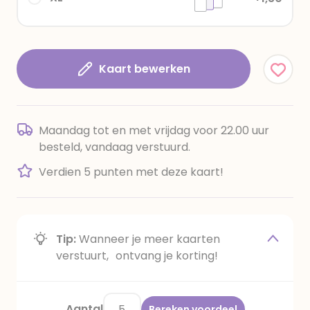
Kaart bewerken
Maandag tot en met vrijdag voor 22.00 uur
besteld, vandaag verstuurd.
Verdien 5 punten met deze kaart!
Tip:
Wanneer je meer kaarten
verstuurt, ontvang je korting!
Aantal
Bereken voordeel