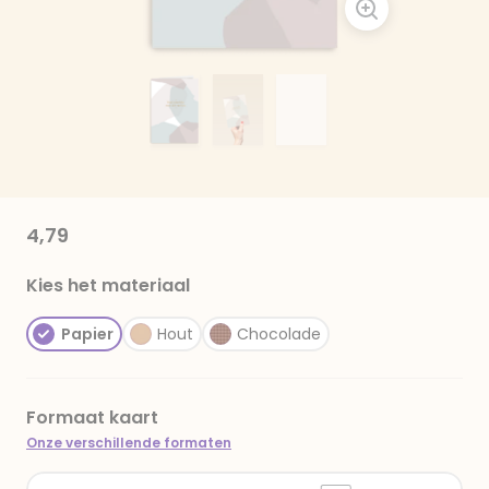
4,79
Kies het materiaal
Papier
Hout
Chocolade
Formaat kaart
Onze verschillende formaten