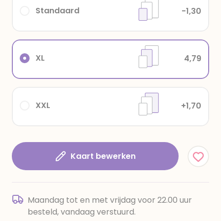
Standaard
-1,30
XL
4,79
XXL
+1,70
Kaart bewerken
Maandag tot en met vrijdag voor 22.00 uur
besteld, vandaag verstuurd.