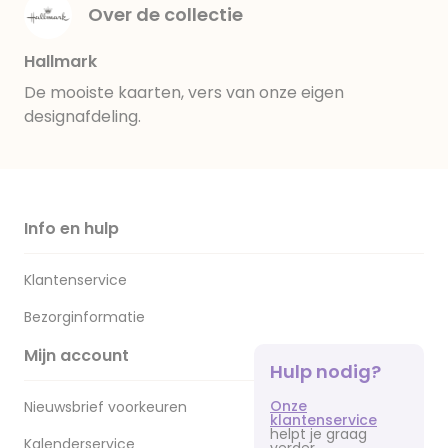
Over de collectie
Hallmark
De mooiste kaarten, vers van onze eigen
designafdeling.
Info en hulp
Klantenservice
Bezorginformatie
Mijn account
Hulp nodig?
Onze
Nieuwsbrief voorkeuren
klantenservice
helpt je graag
Kalenderservice
verder.