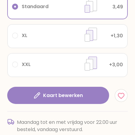
Standaard
3,49
XL
+1,30
XXL
+3,00
Kaart bewerken
Maandag tot en met vrijdag voor 22.00 uur
besteld, vandaag verstuurd.