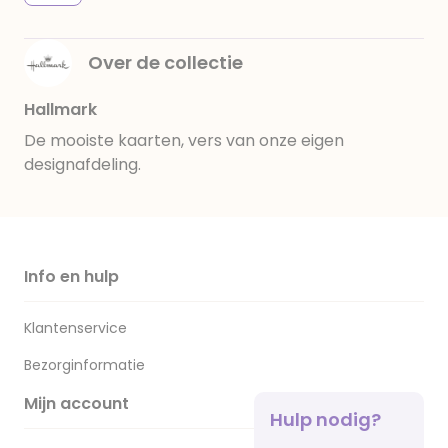
Over de collectie
Hallmark
De mooiste kaarten, vers van onze eigen
designafdeling.
Info en hulp
Klantenservice
Bezorginformatie
Mijn account
Hulp nodig?