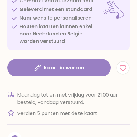
Gemaakt van duurzaam hout
Geleverd met een standaard
Naar wens te personaliseren
Houten kaarten kunnen enkel
naar Nederland en België
worden verstuurd
Kaart bewerken
Maandag tot en met vrijdag voor 21.00 uur
besteld, vandaag verstuurd.
Verdien 5 punten met deze kaart!