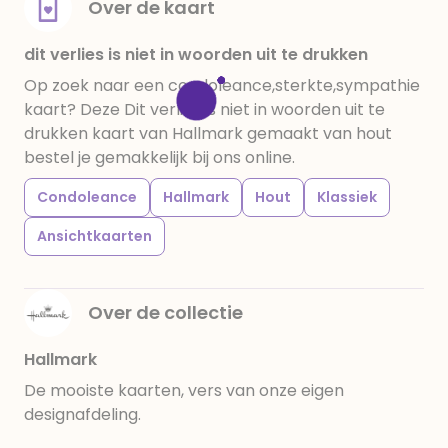
Over de kaart
dit verlies is niet in woorden uit te drukken
Op zoek naar een condoleance,sterkte,sympathie
kaart? Deze Dit verlies is niet in woorden uit te
drukken kaart van Hallmark gemaakt van hout
bestel je gemakkelijk bij ons online.
Condoleance
Hallmark
Hout
Klassiek
Ansichtkaarten
Over de collectie
Hallmark
De mooiste kaarten, vers van onze eigen
designafdeling.