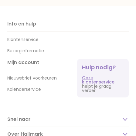
Info en hulp
Klantenservice
Bezorginformatie
Mijn account
Hulp nodig?
Onze
Nieuwsbrief voorkeuren
klantenservice
helpt je graag
Kalenderservice
verder.
Snel naar
Over Hallmark