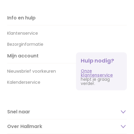
Info en hulp
Klantenservice
Bezorginformatie
Mijn account
Hulp nodig?
Onze
Nieuwsbrief voorkeuren
klantenservice
helpt je graag
Kalenderservice
verder.
Snel naar
Over Hallmark