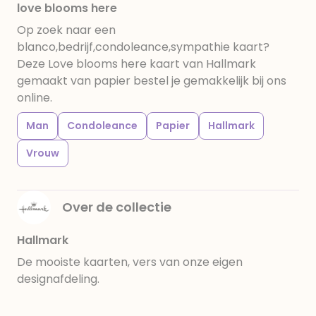
love blooms here
Op zoek naar een
blanco,bedrijf,condoleance,sympathie kaart?
Deze Love blooms here kaart van Hallmark
gemaakt van papier bestel je gemakkelijk bij ons
online.
Man
Condoleance
Papier
Hallmark
Vrouw
Over de collectie
Hallmark
De mooiste kaarten, vers van onze eigen
designafdeling.