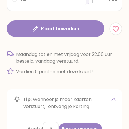
Kaart bewerken
Maandag tot en met vrijdag voor 22.00 uur
besteld, vandaag verstuurd.
Verdien 5 punten met deze kaart!
Tip:
Wanneer je meer kaarten
verstuurt, ontvang je korting!
Aantal
Bereken voordeel