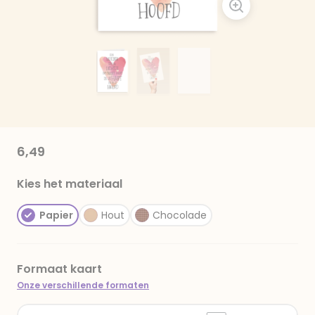
6,49
Kies het materiaal
Papier
Hout
Chocolade
Formaat kaart
Onze verschillende formaten