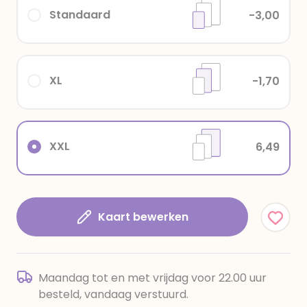
Standaard
-3,00
XL
-1,70
XXL
6,49
Kaart bewerken
Maandag tot en met vrijdag voor 22.00 uur
besteld, vandaag verstuurd.