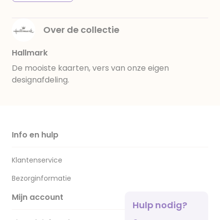
Over de collectie
Hallmark
De mooiste kaarten, vers van onze eigen
designafdeling.
Info en hulp
Klantenservice
Bezorginformatie
Mijn account
Hulp nodig?