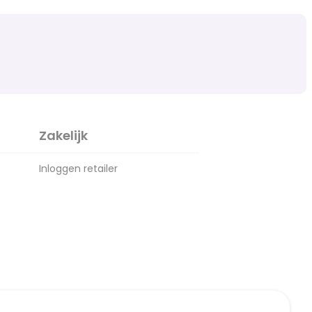
Zakelijk
Inloggen retailer