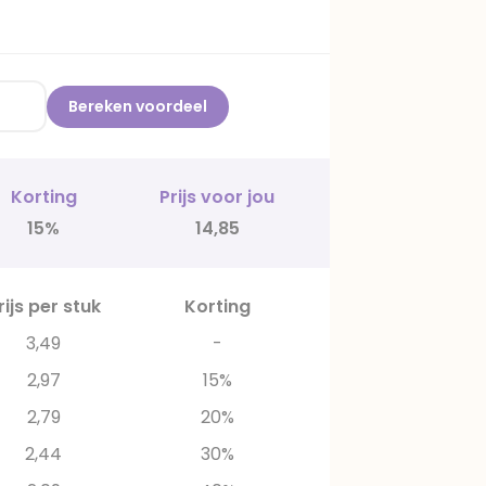
Bereken voordeel
Korting
Prijs voor jou
15%
14,85
rijs per stuk
Korting
3,49
-
2,97
15%
2,79
20%
2,44
30%