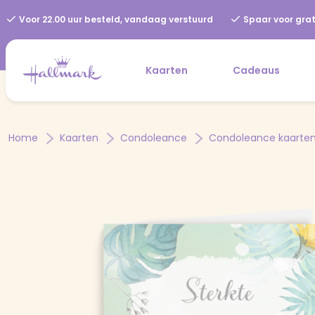
Voor 22.00 uur besteld, vandaag verstuurd
Spaar voor grat
Kaarten
Cadeaus
Home
Kaarten
Condoleance
Condoleance kaarte