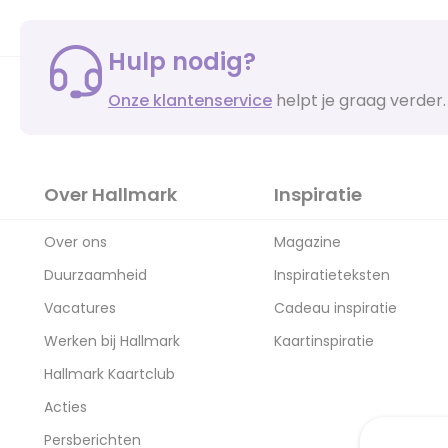
Hulp nodig?
Onze klantenservice
helpt je graag verder.
Over Hallmark
Inspiratie
Over ons
Magazine
Duurzaamheid
Inspiratieteksten
Vacatures
Cadeau inspiratie
Werken bij Hallmark
Kaartinspiratie
Hallmark Kaartclub
Acties
Persberichten