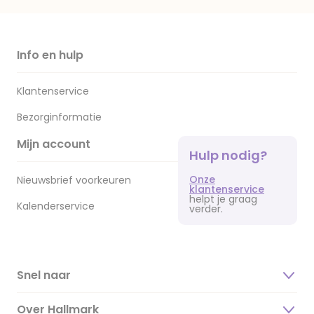
Info en hulp
Klantenservice
Bezorginformatie
Mijn account
Hulp nodig?
Onze
Nieuwsbrief voorkeuren
klantenservice
helpt je graag
Kalenderservice
verder.
Snel naar
Over Hallmark