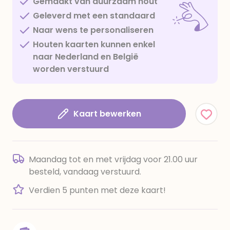
Gemaakt van duurzaam hout
Geleverd met een standaard
Naar wens te personaliseren
Houten kaarten kunnen enkel
naar Nederland en België
worden verstuurd
Kaart bewerken
Maandag tot en met vrijdag voor 21.00 uur
besteld, vandaag verstuurd.
Verdien 5 punten met deze kaart!