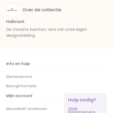
Over de collectie
Hallmark
De mooiste kaarten, vers van onze eigen
designafdeling.
Info en hulp
Klantenservice
Bezorginformatie
Mijn account
Hulp nodig?
Onze
Nieuwsbrief voorkeuren
klantenservice