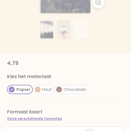
4,79
Kies het materiaal
Papier
Hout
Chocolade
Formaat kaart
Onze verschillende formaten