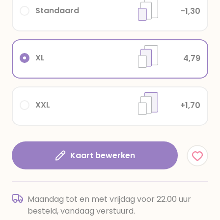
Standaard
-1,30
XL
4,79
XXL
+1,70
Kaart bewerken
Maandag tot en met vrijdag voor 22.00 uur
besteld, vandaag verstuurd.