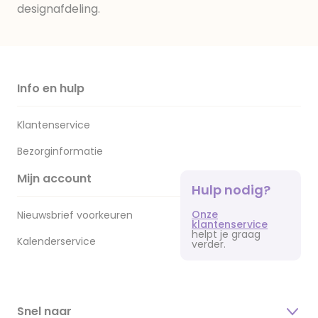
designafdeling.
Info en hulp
Klantenservice
Bezorginformatie
Mijn account
Hulp nodig?
Onze
Nieuwsbrief voorkeuren
klantenservice
helpt je graag
Kalenderservice
verder.
Snel naar