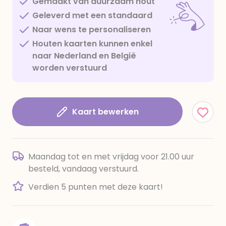
Gemaakt van duurzaam hout
Geleverd met een standaard
Naar wens te personaliseren
Houten kaarten kunnen enkel
naar Nederland en België
worden verstuurd
Kaart bewerken
Maandag tot en met vrijdag voor 21.00 uur
besteld, vandaag verstuurd.
Verdien 5 punten met deze kaart!