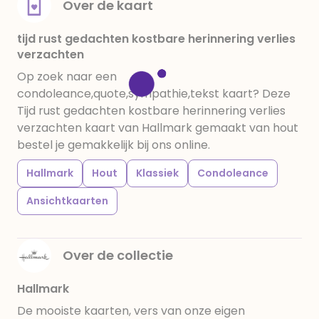
Over de kaart
tijd rust gedachten kostbare herinnering verlies
verzachten
Op zoek naar een
condoleance,quote,sympathie,tekst kaart? Deze
Tijd rust gedachten kostbare herinnering verlies
verzachten kaart van Hallmark gemaakt van hout
bestel je gemakkelijk bij ons online.
Hallmark
Hout
Klassiek
Condoleance
Ansichtkaarten
Over de collectie
Hallmark
De mooiste kaarten, vers van onze eigen