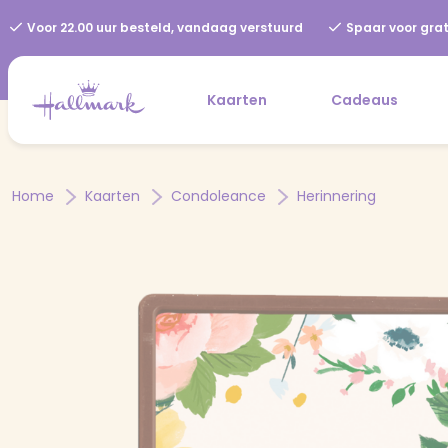
Voor 22.00 uur besteld, vandaag verstuurd
Spaar voor grat
Kaarten
Cadeaus
Home
Kaarten
Condoleance
Herinnering