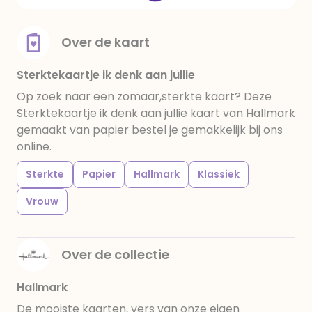
Over de kaart
Sterktekaartje ik denk aan jullie
Op zoek naar een zomaar,sterkte kaart? Deze
Sterktekaartje ik denk aan jullie kaart van Hallmark
gemaakt van papier bestel je gemakkelijk bij ons
online.
Sterkte
Papier
Hallmark
Klassiek
Vrouw
Over de collectie
Hallmark
De mooiste kaarten, vers van onze eigen