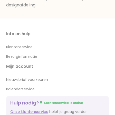
designafdeling.
Info en hulp
Klantenservice
Bezorginformatie
Mijn account
Nieuwsbrief voorkeuren
Kalenderservice
Hulp nodig?
Klantenservice is online
Onze klantenservice
helpt je graag verder.