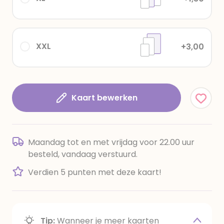
XXL
+3,00
Kaart bewerken
Maandag tot en met vrijdag voor 22.00 uur
besteld, vandaag verstuurd.
Verdien 5 punten met deze kaart!
Tip:
Wanneer je meer kaarten