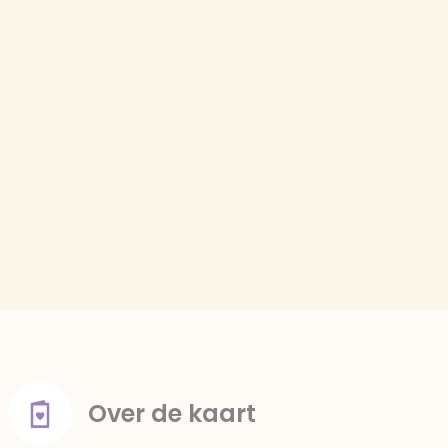
Over de kaart