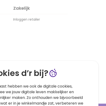
Zakelijk
Inloggen retailer
kies d’r bij?
ast hebben we ook de digitale cookies,
e we jouw digitale leven makkelijker en
nlijker maken. Zo onthouden we bijvoorbeeld
 wat er in je winkelmandje zat, verbeteren we