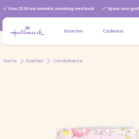
Voor 22.00 uur besteld, vandaag verstuurd
Spaar voor grat
Kaarten
Cadeaus
Home
Kaarten
Condoleance