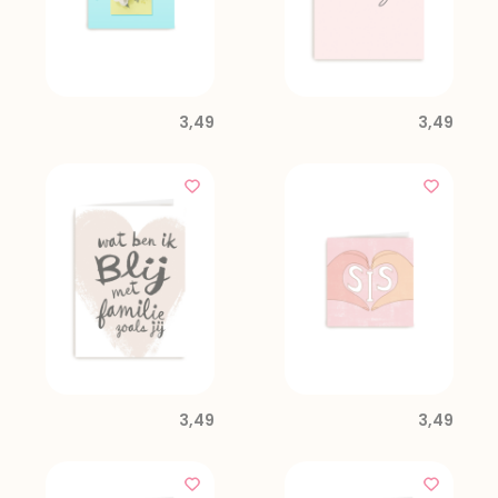
3,49
3,49
3,49
3,49