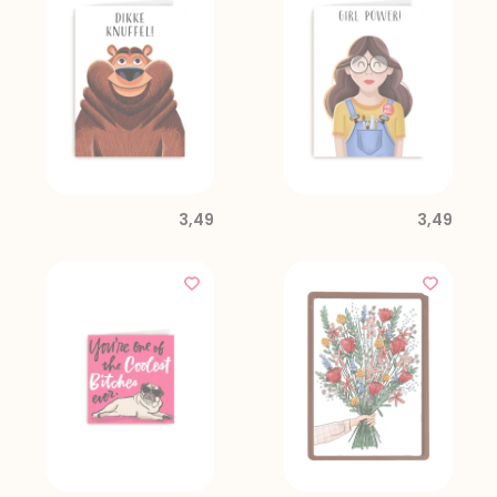
3,49
3,49