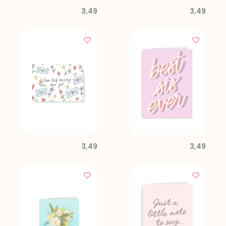
3,49
3,49
3,49
3,49