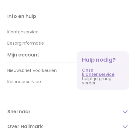
Info en hulp
Klantenservice
Bezorginformatie
Mijn account
Hulp nodig?
Onze
Nieuwsbrief voorkeuren
klantenservice
helpt je graag
Kalenderservice
verder.
Snel naar
Over Hallmark