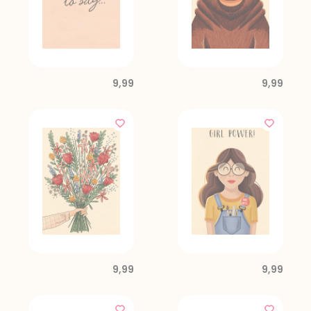
9,99
9,99
9,99
9,99