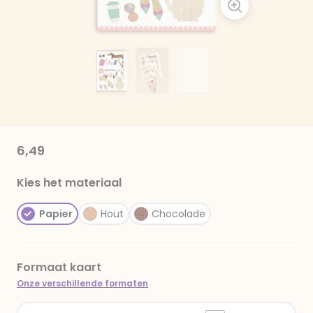
6,49
Kies het materiaal
Papier
Hout
Chocolade
Formaat kaart
Onze verschillende formaten