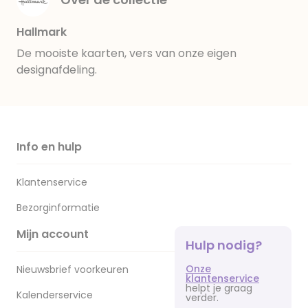
Hallmark
De mooiste kaarten, vers van onze eigen
designafdeling.
Info en hulp
Klantenservice
Bezorginformatie
Mijn account
Hulp nodig?
Onze
Nieuwsbrief voorkeuren
klantenservice
helpt je graag
Kalenderservice
verder.