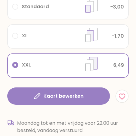
Standaard
-3,00
XL
-1,70
XXL
6,49
Kaart bewerken
Maandag tot en met vrijdag voor 22.00 uur
besteld, vandaag verstuurd.