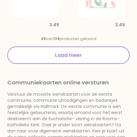
3,49
3,49
48
van
139
producten getoond
Laad meer
Communiekaarten online versturen
Verstuur de mooiste wenskaarten voor de eerste
communie, communie uitnodigingen en bedankjes
gemakkelijk via Hallmark. De eerste communie is een
feestelijke gebeurtenis, waarbij iemand voor het eerst
deelneemt aan de Eucharistie- viering in de Rooms-
Katholieke Kerk. Zoek je ander soort wenskaarten? Ga
dan naar onze algemene wenskaarten. Kies je kaart uit