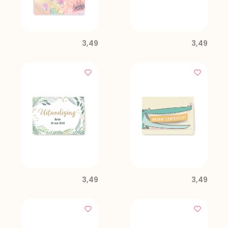
3,49
3,49
3,49
3,49