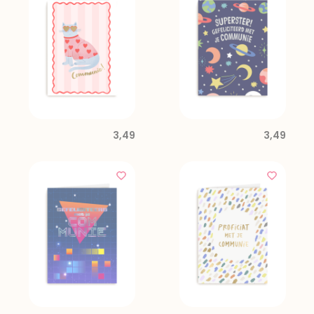
3,49
3,49