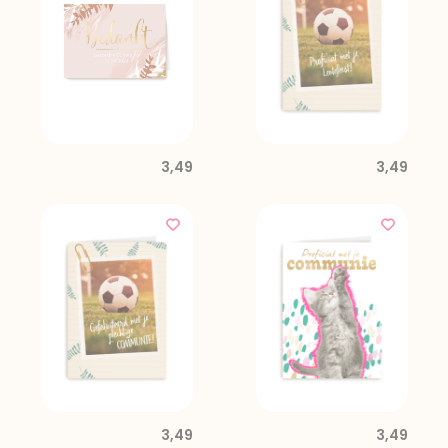
3,49
3,49
3,49
3,49