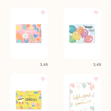
3,49
3,49