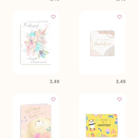
3,49
3,49