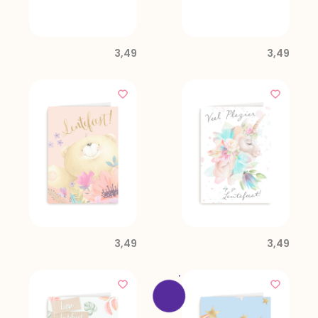
3,49
3,49
3,49
3,49