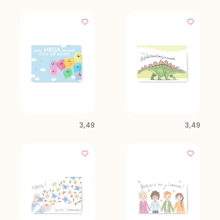
3,49
3,49