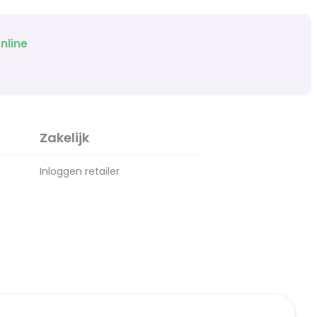
nline
Zakelijk
Inloggen retailer