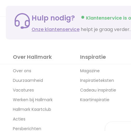
Hulp nodig?
Klantenservice is o
Onze klantenservice
helpt je graag verder.
Over Hallmark
Inspiratie
Over ons
Magazine
Duurzaamheid
Inspiratieteksten
Vacatures
Cadeau inspiratie
Werken bij Hallmark
Kaartinspiratie
Hallmark Kaartclub
Acties
Persberichten