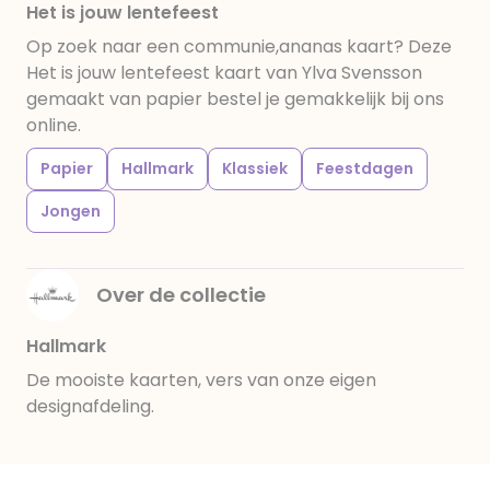
Het is jouw lentefeest
Op zoek naar een communie,ananas kaart? Deze
Het is jouw lentefeest kaart van Ylva Svensson
gemaakt van papier bestel je gemakkelijk bij ons
online.
Papier
Hallmark
Klassiek
Feestdagen
Jongen
Over de collectie
Hallmark
De mooiste kaarten, vers van onze eigen
designafdeling.