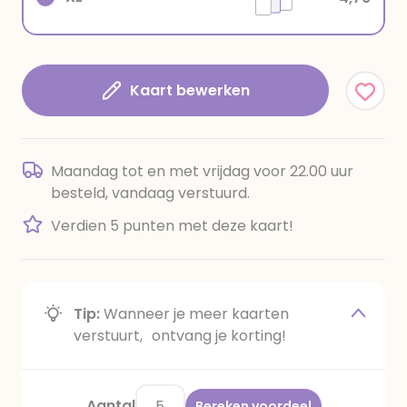
Kaart bewerken
Maandag tot en met vrijdag voor 22.00 uur
besteld, vandaag verstuurd.
Verdien 5 punten met deze kaart!
Tip:
Wanneer je meer kaarten
verstuurt, ontvang je korting!
Aantal
Bereken voordeel