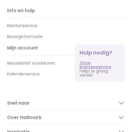
Info en hulp
Klantenservice
Bezorginformatie
Mijn account
Hulp nodig?
Onze
Nieuwsbrief voorkeuren
klantenservice
helpt je graag
Kalenderservice
verder.
Snel naar
Over Hallmark
Inspiratie