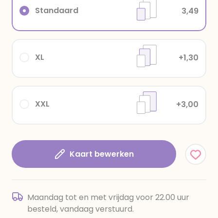
Standaard
3,49
XL
+1,30
XXL
+3,00
Kaart bewerken
Maandag tot en met vrijdag voor 22.00 uur
besteld, vandaag verstuurd.