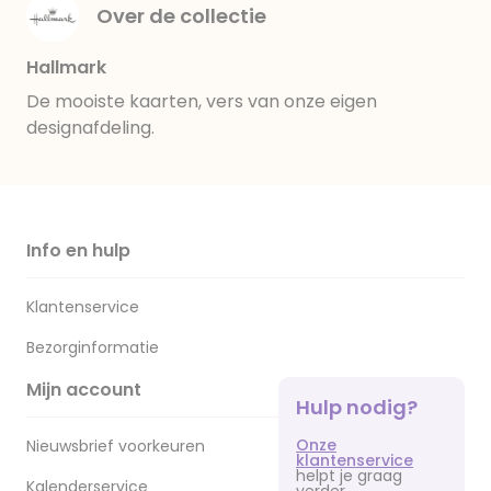
Over de collectie
Hallmark
De mooiste kaarten, vers van onze eigen
designafdeling.
Info en hulp
Klantenservice
Bezorginformatie
Mijn account
Hulp nodig?
Onze
Nieuwsbrief voorkeuren
klantenservice
helpt je graag
Kalenderservice
verder.