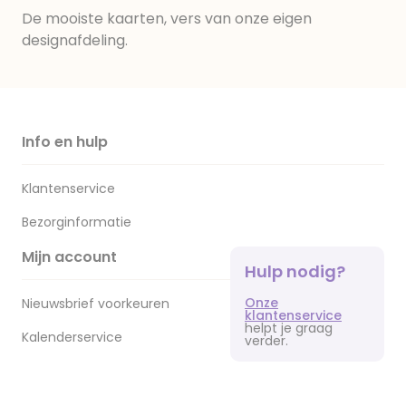
De mooiste kaarten, vers van onze eigen
designafdeling.
Info en hulp
Klantenservice
Bezorginformatie
Mijn account
Hulp nodig?
Onze
Nieuwsbrief voorkeuren
klantenservice
helpt je graag
Kalenderservice
verder.