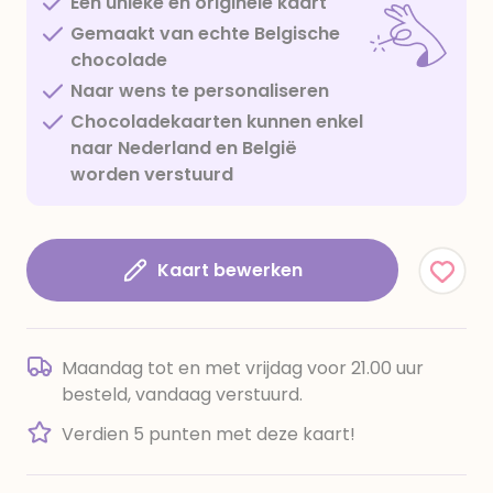
Een unieke en originele kaart
Gemaakt van echte Belgische
chocolade
Naar wens te personaliseren
Chocoladekaarten kunnen enkel
naar Nederland en België
worden verstuurd
Kaart bewerken
Maandag tot en met vrijdag voor 21.00 uur
besteld, vandaag verstuurd.
Verdien 5 punten met deze kaart!