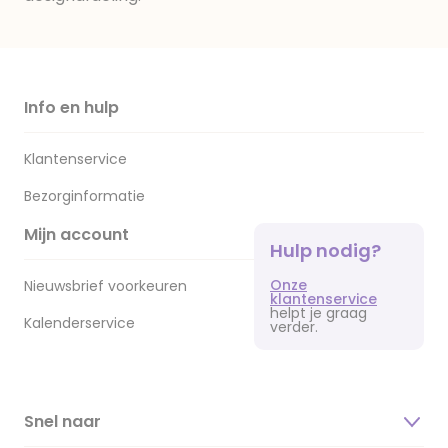
Info en hulp
Klantenservice
Bezorginformatie
Mijn account
Hulp nodig?
Onze
Nieuwsbrief voorkeuren
klantenservice
helpt je graag
Kalenderservice
verder.
Snel naar