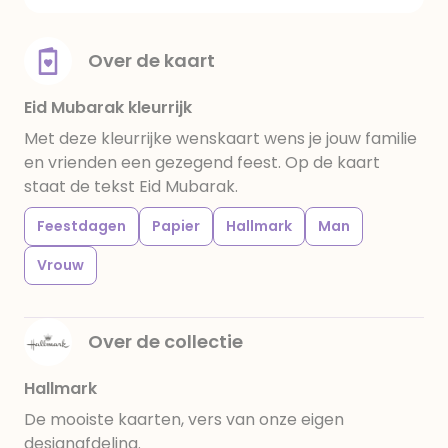
Over de kaart
Eid Mubarak kleurrijk
Met deze kleurrijke wenskaart wens je jouw familie
en vrienden een gezegend feest. Op de kaart
staat de tekst Eid Mubarak.
Feestdagen
Papier
Hallmark
Man
Vrouw
Over de collectie
Hallmark
De mooiste kaarten, vers van onze eigen
designafdeling.