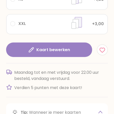
XXL
+3,00
Kaart bewerken
Maandag tot en met vrijdag voor 22.00 uur
besteld, vandaag verstuurd.
Verdien 5 punten met deze kaart!
Tip:
Wanneer je meer kaarten