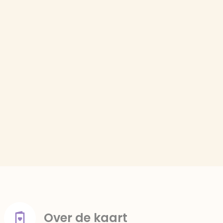
Over de kaart