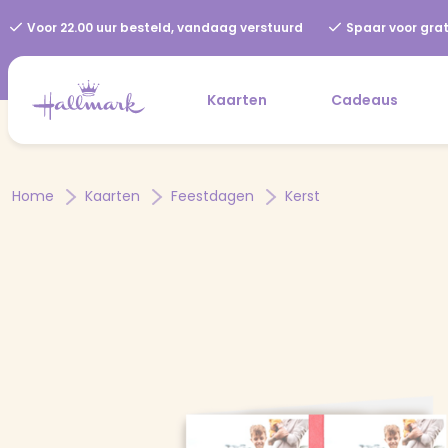
Voor 22.00 uur besteld, vandaag verstuurd
Spaar voor grat
Kaarten
Cadeaus
Home
Kaarten
Feestdagen
Kerst