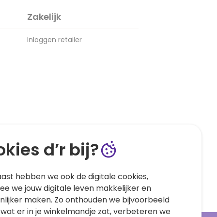
Zakelijk
Inloggen retailer
kies d’r bij?
ast hebben we ook de digitale cookies,
e we jouw digitale leven makkelijker en
nlijker maken. Zo onthouden we bijvoorbeeld
 wat er in je winkelmandje zat, verbeteren we