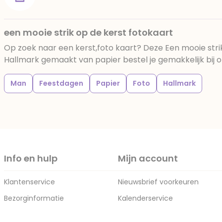
een mooie strik op de kerst fotokaart
Op zoek naar een kerst,foto kaart? Deze Een mooie stri
Hallmark gemaakt van papier bestel je gemakkelijk bij o
Man
Feestdagen
Papier
Foto
Hallmark
Info en hulp
Mijn account
Klantenservice
Nieuwsbrief voorkeuren
Bezorginformatie
Kalenderservice