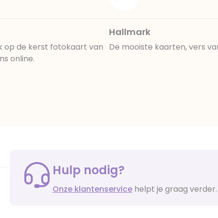
Hallmark
k op de kerst fotokaart van
De mooiste kaarten, vers va
ns online.
Hulp nodig?
Onze klantenservice
helpt je graag verder.