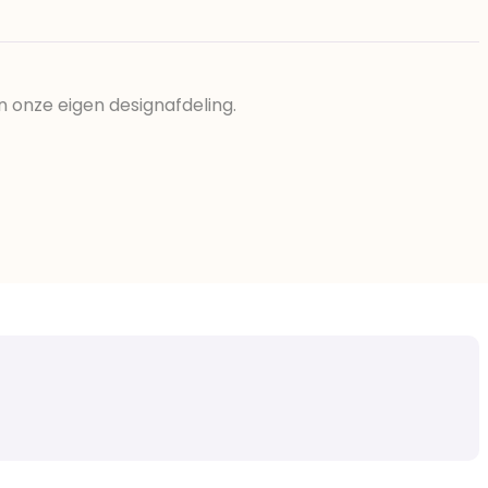
n onze eigen designafdeling.