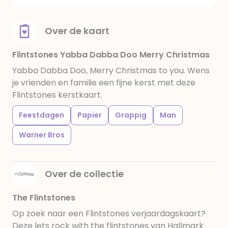
Over de kaart
Flintstones Yabba Dabba Doo Merry Christmas
Yabba Dabba Doo, Merry Christmas to you. Wens
je vrienden en familie een fijne kerst met deze
Flintstones kerstkaart.
Feestdagen
Papier
Grappig
Man
Warner Bros
Over de collectie
The Flintstones
Op zoek naar een Flintstones verjaardagskaart?
Deze lets rock with the flintstones van Hallmark