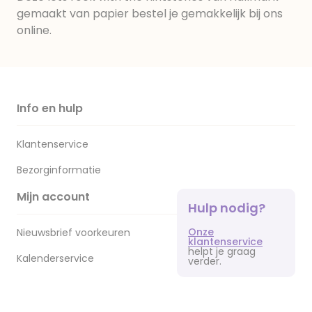
gemaakt van papier bestel je gemakkelijk bij ons
online.
Info en hulp
Klantenservice
Bezorginformatie
Mijn account
Hulp nodig?
Onze
Nieuwsbrief voorkeuren
klantenservice
helpt je graag
Kalenderservice
verder.