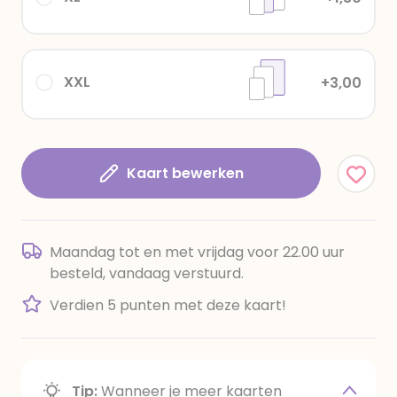
XXL
+3,00
Kaart bewerken
Maandag tot en met vrijdag voor 22.00 uur
besteld, vandaag verstuurd.
Verdien 5 punten met deze kaart!
Tip:
Wanneer je meer kaarten