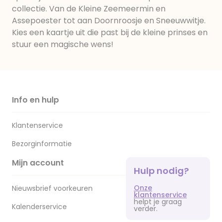
collectie. Van de Kleine Zeemeermin en
Assepoester tot aan Doornroosje en Sneeuwwitje.
Kies een kaartje uit die past bij de kleine prinses en
stuur een magische wens!
Info en hulp
Klantenservice
Bezorginformatie
Mijn account
Hulp nodig?
Onze
Nieuwsbrief voorkeuren
klantenservice
helpt je graag
Kalenderservice
verder.