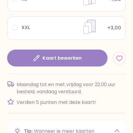
XXL
+3,00
Kaart bewerken
Maandag tot en met vrijdag voor 22.00 uur
besteld, vandaag verstuurd.
Verdien 5 punten met deze kaart!
Tip:
Wanneer je meer kaarten