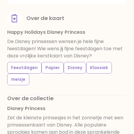
Over de kaart
Happy Holidays Disney Princess
De Disney prinsessen wensen je hele fijne
feestdagen! Wie wens jij fijne feestdagen toe met
deze vrolijke kerstkaart van Disney?
Feestdagen
Papier
Disney
Klassiek
meisje
Over de collectie
Disney Princess
Zet de kleinste prinsesjes in het zonnetje met een
prinsessenkaart van Disney. Alle populaire
sprookjes komen aan bod in deze sprankelende