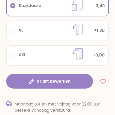
Standaard
3,49
XL
+1,30
XXL
+3,00
Kaart bewerken
Maandag tot en met vrijdag voor 22.00 uur
besteld, vandaag verstuurd.