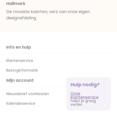
Hallmark
De mooiste kaarten, vers van onze eigen
designafdeling.
Info en hulp
Klantenservice
Bezorginformatie
Mijn account
Hulp nodig?
Onze
Nieuwsbrief voorkeuren
klantenservice
helpt je graag
Kalenderservice
verder.