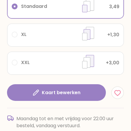
Standaard
3,49
XL
+1,30
XXL
+3,00
Kaart bewerken
Maandag tot en met vrijdag voor 22.00 uur
besteld, vandaag verstuurd.