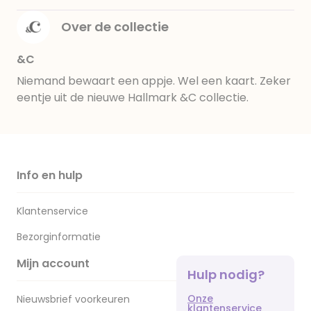
Over de collectie
&C
Niemand bewaart een appje. Wel een kaart. Zeker
eentje uit de nieuwe Hallmark &C collectie.
Info en hulp
Klantenservice
Bezorginformatie
Mijn account
Hulp nodig?
Onze
Nieuwsbrief voorkeuren
klantenservice