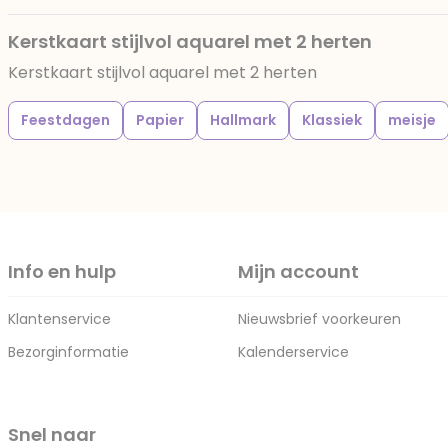
Kerstkaart stijlvol aquarel met 2 herten
Kerstkaart stijlvol aquarel met 2 herten
Feestdagen
Papier
Hallmark
Klassiek
meisje
Info en hulp
Mijn account
Klantenservice
Nieuwsbrief voorkeuren
Bezorginformatie
Kalenderservice
Snel naar