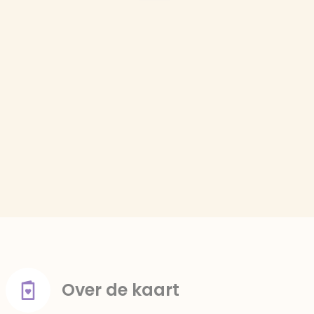
Over de kaart