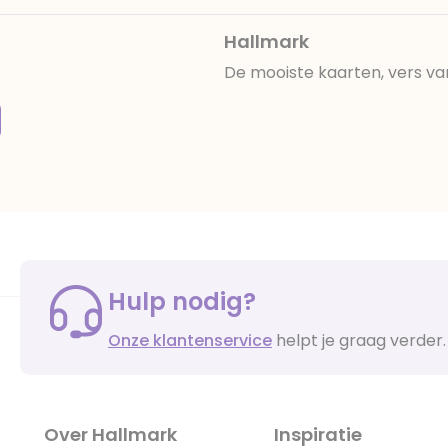
Hallmark
De mooiste kaarten, vers va
Hulp nodig?
Onze klantenservice
helpt je graag verder.
Over Hallmark
Inspiratie