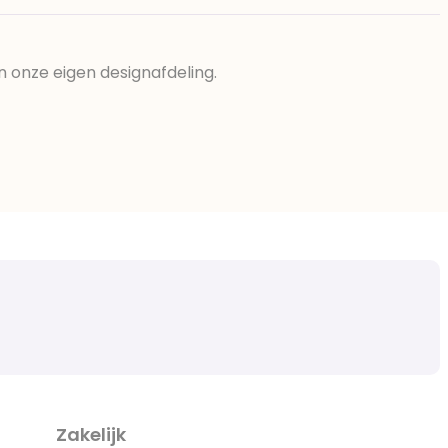
n onze eigen designafdeling.
Zakelijk