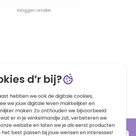
Inloggen retailer
kies d’r bij?
ast hebben we ook de digitale cookies,
e we jouw digitale leven makkelijker en
nlijker maken. Zo onthouden we bijvoorbeeld
 wat er in je winkelmandje zat, verbeteren we
 onze website en laten we je als eerst producten
e het best passen bij jouw wensen en interesses!