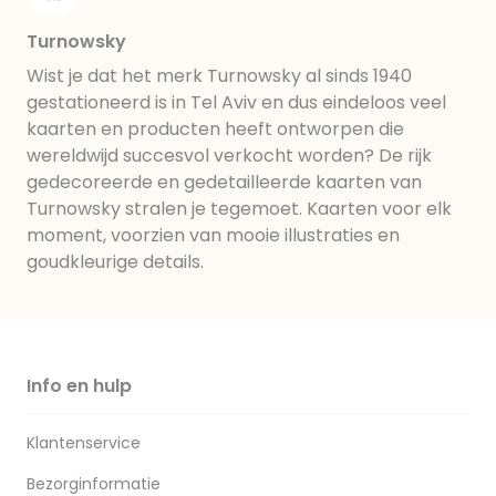
Turnowsky
Wist je dat het merk Turnowsky al sinds 1940
gestationeerd is in Tel Aviv en dus eindeloos veel
kaarten en producten heeft ontworpen die
wereldwijd succesvol verkocht worden? De rijk
gedecoreerde en gedetailleerde kaarten van
Turnowsky stralen je tegemoet. Kaarten voor elk
moment, voorzien van mooie illustraties en
goudkleurige details.
Info en hulp
Klantenservice
Bezorginformatie