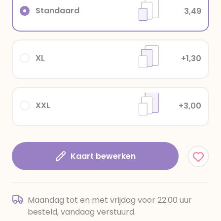
Standaard
3,49
XL
+1,30
XXL
+3,00
Kaart bewerken
Maandag tot en met vrijdag voor 22.00 uur
besteld, vandaag verstuurd.