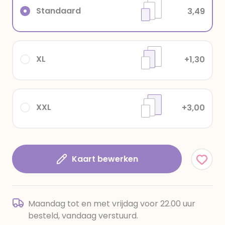
Standaard
3,49
XL
+1,30
XXL
+3,00
Kaart bewerken
Maandag tot en met vrijdag voor 22.00 uur
besteld, vandaag verstuurd.