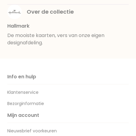
Over de collectie
Hallmark
De mooiste kaarten, vers van onze eigen
designafdeling.
Info en hulp
Klantenservice
Bezorginformatie
Mijn account
Nieuwsbrief voorkeuren