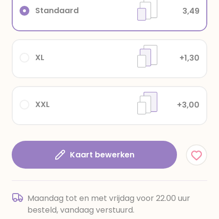
Standaard
3,49
XL
+1,30
XXL
+3,00
Kaart bewerken
Maandag tot en met vrijdag voor 22.00 uur
besteld, vandaag verstuurd.