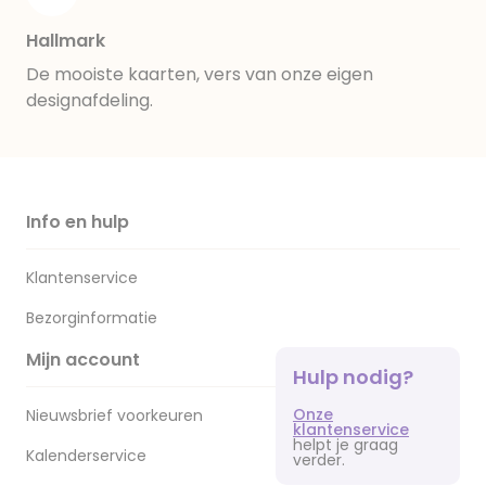
Hallmark
De mooiste kaarten, vers van onze eigen
designafdeling.
Info en hulp
Klantenservice
Bezorginformatie
Mijn account
Hulp nodig?
Onze
Nieuwsbrief voorkeuren
klantenservice
helpt je graag
Kalenderservice
verder.