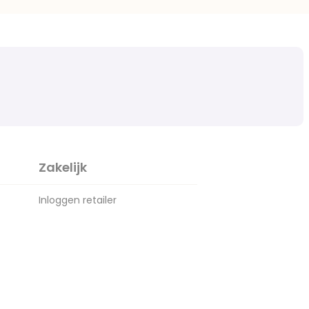
Zakelijk
Inloggen retailer