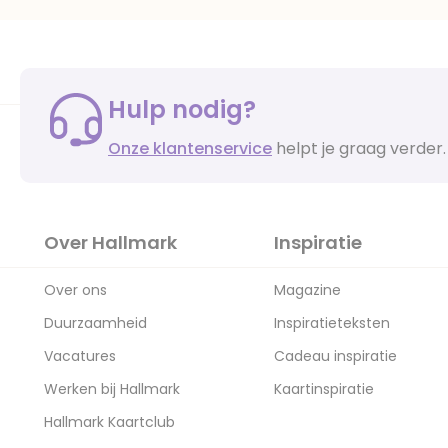
Hulp nodig?
Onze klantenservice
helpt je graag verder.
Over Hallmark
Inspiratie
Over ons
Magazine
Duurzaamheid
Inspiratieteksten
Vacatures
Cadeau inspiratie
Werken bij Hallmark
Kaartinspiratie
Hallmark Kaartclub