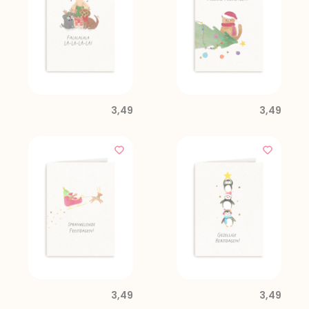
3,49
3,49
3,49
3,49