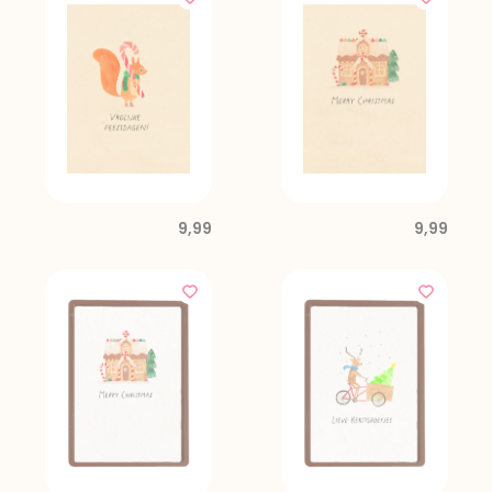
9,99
9,99