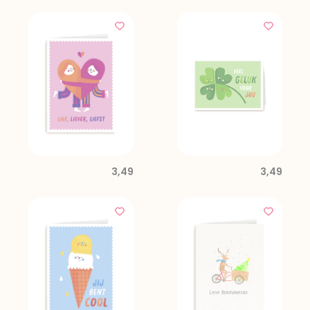
3,49
3,49