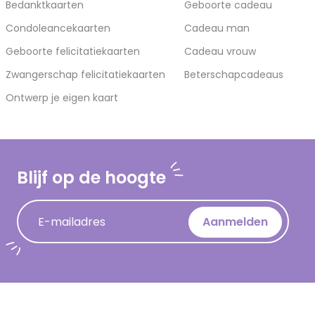
Bedanktkaarten
Geboorte cadeau
Condoleancekaarten
Cadeau man
Geboorte felicitatiekaarten
Cadeau vrouw
Zwangerschap felicitatiekaarten
Beterschapcadeaus
Ontwerp je eigen kaart
Blijf op de hoogte
E-mailadres
Aanmelden