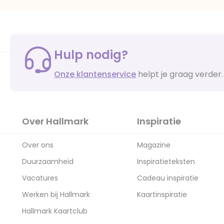
Hulp nodig?
Onze klantenservice
helpt je graag verder.
Over Hallmark
Inspiratie
Over ons
Magazine
Duurzaamheid
Inspiratieteksten
Vacatures
Cadeau inspiratie
Werken bij Hallmark
Kaartinspiratie
Hallmark Kaartclub