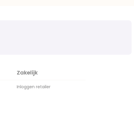
Zakelijk
Inloggen retailer