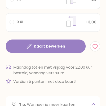
XXL
+3,00
Kaart bewerken
Maandag tot en met vrijdag voor 22.00 uur
besteld, vandaag verstuurd.
Verdien 5 punten met deze kaart!
Tip:
Wanneer je meer kaarten