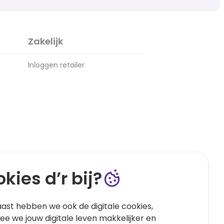
Zakelijk
Inloggen retailer
kies d’r bij?
ast hebben we ook de digitale cookies,
e we jouw digitale leven makkelijker en