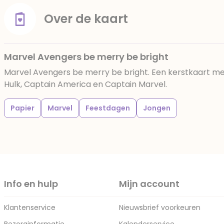
Over de kaart
Marvel Avengers be merry be bright
Marvel Avengers be merry be bright. Een kerstkaart me
Hulk, Captain America en Captain Marvel.
Papier
Marvel
Feestdagen
Jongen
Info en hulp
Mijn account
Klantenservice
Nieuwsbrief voorkeuren