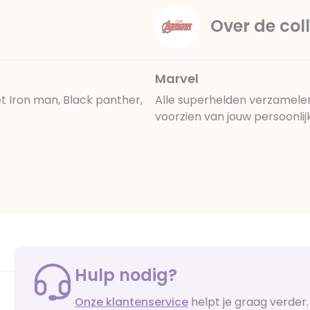
Over de coll
Marvel
t Iron man, Black panther,
Alle superhelden verzamelen
voorzien van jouw persoonli
Hulp nodig?
Onze klantenservice
helpt je graag verder.