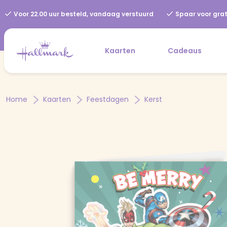
Voor 22.00 uur besteld, vandaag verstuurd
Spaar voor grat
Kaarten
Cadeaus
Home
Kaarten
Feestdagen
Kerst