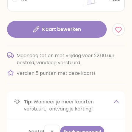
Kaart bewerken
Maandag tot en met vrijdag voor 22.00 uur
besteld, vandaag verstuurd.
Verdien 5 punten met deze kaart!
Tip:
Wanneer je meer kaarten
verstuurt, ontvang je korting!
Aantal
Bereken voordeel