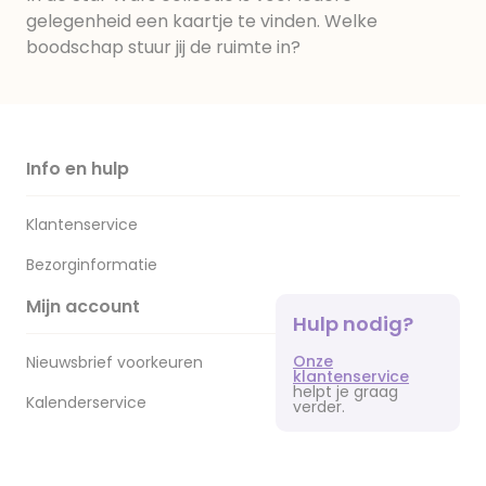
gelegenheid een kaartje te vinden. Welke
boodschap stuur jij de ruimte in?
Info en hulp
Klantenservice
Bezorginformatie
Mijn account
Hulp nodig?
Onze
Nieuwsbrief voorkeuren
klantenservice
helpt je graag
Kalenderservice
verder.