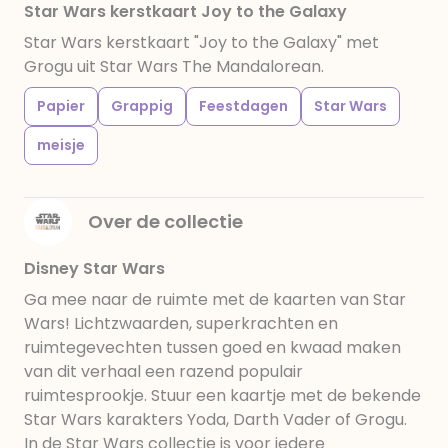
Star Wars kerstkaart Joy to the Galaxy
Star Wars kerstkaart "Joy to the Galaxy" met
Grogu uit Star Wars The Mandalorean.
Papier
Grappig
Feestdagen
Star Wars
meisje
Over de collectie
Disney Star Wars
Ga mee naar de ruimte met de kaarten van Star
Wars! Lichtzwaarden, superkrachten en
ruimtegevechten tussen goed en kwaad maken
van dit verhaal een razend populair
ruimtesprookje. Stuur een kaartje met de bekende
Star Wars karakters Yoda, Darth Vader of Grogu.
In de Star Wars collectie is voor iedere