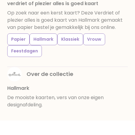
verdriet of plezier alles is goed kaart
Op zoek naar een kerst kaart? Deze Verdriet of
plezier alles is goed kaart van Hallmark gemaakt
van papier bestel je gemakkelijk bij ons online.
Papier
Hallmark
Klassiek
Vrouw
Feestdagen
Over de collectie
Hallmark
De mooiste kaarten, vers van onze eigen
designafdeling.