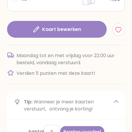
Kaart bewerken
Maandag tot en met vrijdag voor 22.00 uur
besteld, vandaag verstuurd.
Verdien 5 punten met deze kaart!
Tip:
Wanneer je meer kaarten
verstuurt, ontvang je korting!
Aantal
Bereken voordeel