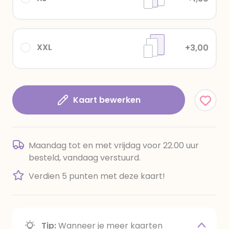
XXL
+3,00
Kaart bewerken
Maandag tot en met vrijdag voor 22.00 uur
besteld, vandaag verstuurd.
Verdien 5 punten met deze kaart!
Tip:
Wanneer je meer kaarten