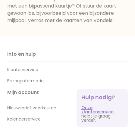
met een bijpassend kaartje? Of stuur de kaart
gewoon los, bijvoorbeeld voor een bijzondere
mijlpaal. Verras met de kaarten van Vondels!
Info en hulp
Klantenservice
Bezorginformatie
Mijn account
Hulp nodig?
Onze
Nieuwsbrief voorkeuren
klantenservice
helpt je graag
Kalenderservice
verder.