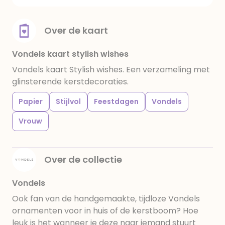
Over de kaart
Vondels kaart stylish wishes
Vondels kaart Stylish wishes. Een verzameling met
glinsterende kerstdecoraties.
Papier
Stijlvol
Feestdagen
Vondels
Vrouw
Over de collectie
Vondels
Ook fan van de handgemaakte, tijdloze Vondels
ornamenten voor in huis of de kerstboom? Hoe
leuk is het wanneer je deze naar iemand stuurt