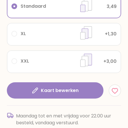
Standaard
3,49
XL
+1,30
XXL
+3,00
Kaart bewerken
Maandag tot en met vrijdag voor 22.00 uur
besteld, vandaag verstuurd.