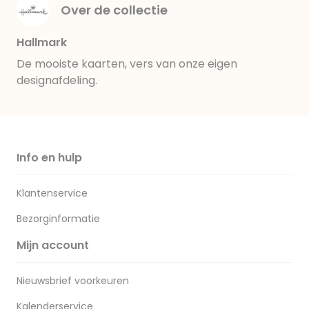
Over de collectie
Hallmark
De mooiste kaarten, vers van onze eigen
designafdeling.
Info en hulp
Klantenservice
Bezorginformatie
Mijn account
Nieuwsbrief voorkeuren
Kalenderservice