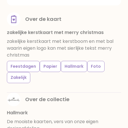
Over de kaart
zakelijke kerstkaart met merry christmas
zakelijke kerstkaart met kerstboom en met bal
waarin eigen logo kan met sierlijke tekst merry
christmas
Feestdagen
Papier
Hallmark
Foto
Zakelijk
Over de collectie
Hallmark
De mooiste kaarten, vers van onze eigen