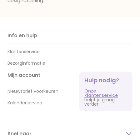
designafdeling.
Info en hulp
Klantenservice
Bezorginformatie
Mijn account
Hulp nodig?
Onze
Nieuwsbrief voorkeuren
klantenservice
helpt je graag
Kalenderservice
verder.
Snel naar