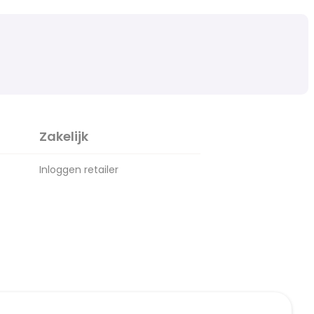
Zakelijk
Inloggen retailer