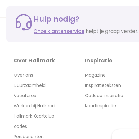
Hulp nodig?
Onze klantenservice
helpt je graag verder.
Over Hallmark
Inspiratie
Over ons
Magazine
Duurzaamheid
Inspiratieteksten
Vacatures
Cadeau inspiratie
Werken bij Hallmark
Kaartinspiratie
Hallmark Kaartclub
Acties
Persberichten